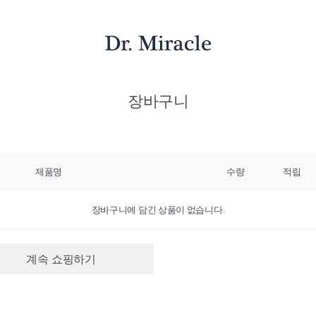
장바구니
제품명
수량
적립
장바구니에 담긴 상품이 없습니다.
계속 쇼핑하기