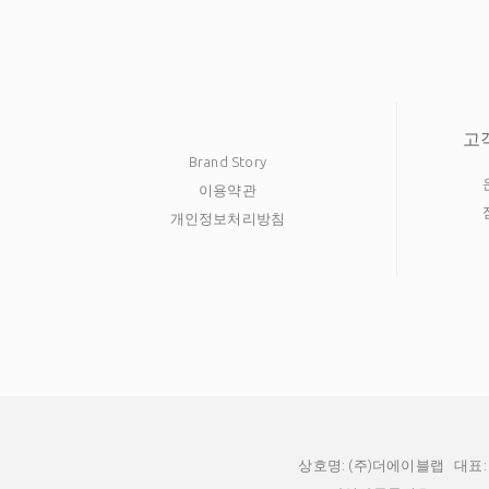
고
Brand Story
이용약관
개인정보처리방침
상호명: (주)더에이블랩
대표: