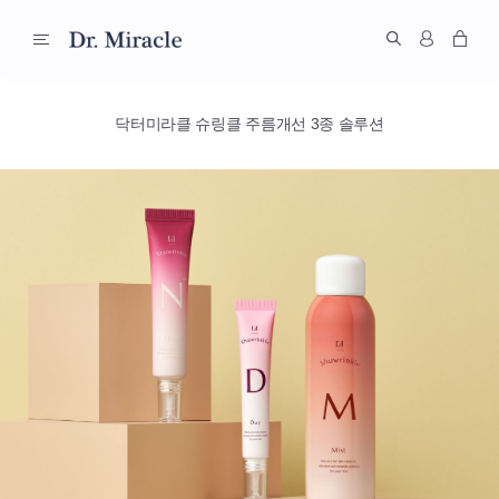
닥터미라클 슈링클 주름개선 3종 솔루션