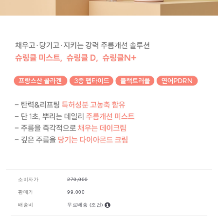
소비자가
270,000
판매가
99,000
배송비
무료배송
(조건)