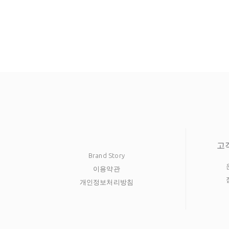
고
Brand Story
이용약관
개인정보처리방침