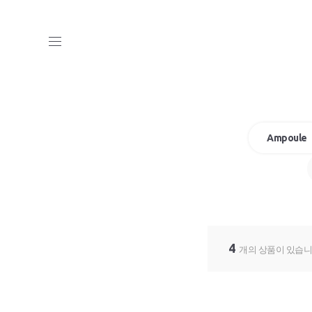
Ampoule
4
개의 상품이 있습니