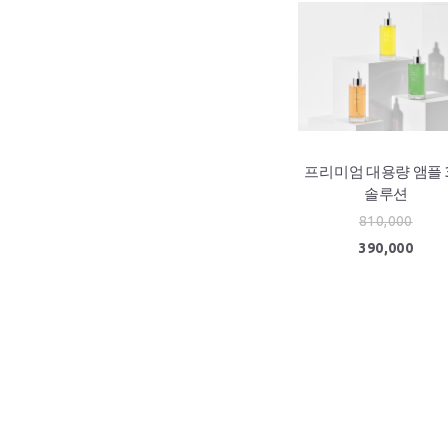
프리미엄 대용량 앰플 
솔루션
810,000
390,000