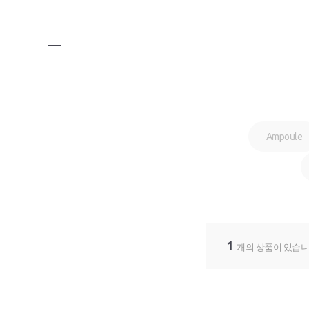
Ampoule
1
개의 상품이 있습니