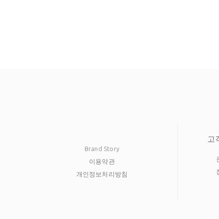
고
Brand Story
이용약관
개인정보처리방침